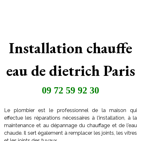
Installation chauffe
eau de dietrich Paris
09 72 59 92 30
Le plombier est le professionnel de la maison qui
effectue les réparations nécessaires à l'installation, à la
maintenance et au dépannage du chauffage et de l'eau
chaude. Il sert également à remplacer les joints, les vitres
et les joints des tuyaux..