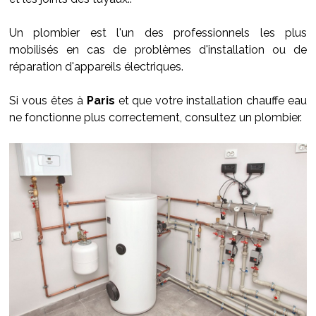
Un plombier est l'un des professionnels les plus
mobilisés en cas de problèmes d'installation ou de
réparation d'appareils électriques.
Si vous êtes à
Paris
et que votre installation chauffe eau
ne fonctionne plus correctement, consultez un plombier.