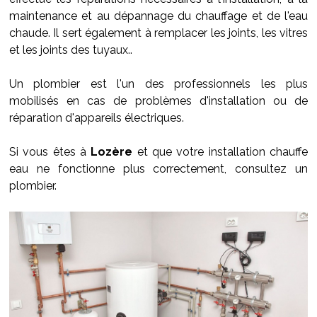
maintenance et au dépannage du chauffage et de l'eau
chaude. Il sert également à remplacer les joints, les vitres
et les joints des tuyaux..
Un plombier est l'un des professionnels les plus
mobilisés en cas de problèmes d'installation ou de
réparation d'appareils électriques.
Si vous êtes à
Lozère
et que votre installation chauffe
eau ne fonctionne plus correctement, consultez un
plombier.