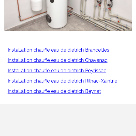
Installation chauffe eau de dietrich Branceilles
Installation chauffe eau de dietrich Chavanac
Installation chauffe eau de dietrich Peyrissac
Installation chauffe eau de dietrich Rilhac-Xaintrie
Installation chauffe eau de dietrich Beynat