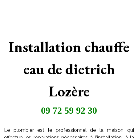
Installation chauffe
eau de dietrich
Lozère
09 72 59 92 30
Le plombier est le professionnel de la maison qui
effectue les réparations nécessaires à l'installation, à la