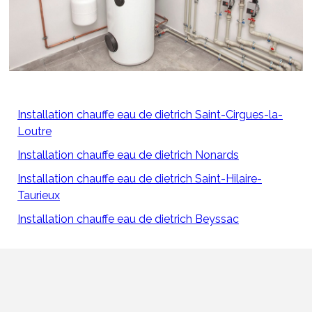
Installation chauffe eau de dietrich Saint-Cirgues-la-
Loutre
Installation chauffe eau de dietrich Nonards
Installation chauffe eau de dietrich Saint-Hilaire-
Taurieux
Installation chauffe eau de dietrich Beyssac