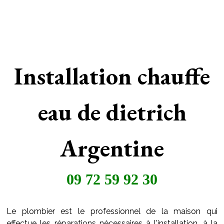
Installation chauffe
eau de dietrich
Argentine
09 72 59 92 30
Le plombier est le professionnel de la maison qui
effectue les réparations nécessaires à l'installation, à la