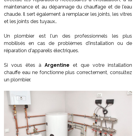
maintenance et au dépannage du chauffage et de l'eau
chaude. Il sert également à remplacer les joints, les vitres
et les joints des tuyaux..
Un plombier est l'un des professionnels les plus
mobilisés en cas de problèmes d'installation ou de
réparation d'appareils électriques.
Si vous êtes à
Argentine
et que votre installation
chauffe eau ne fonctionne plus correctement, consultez
un plombier.