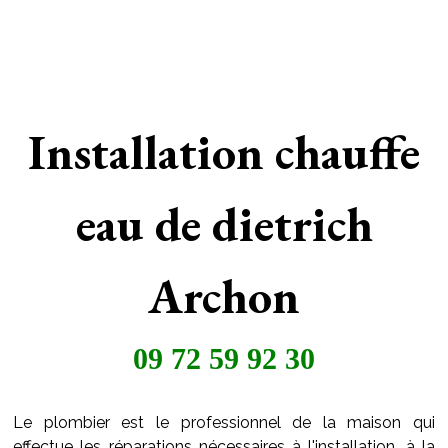
Installation chauffe
eau de dietrich
Archon
09 72 59 92 30
Le plombier est le professionnel de la maison qui
effectue les réparations nécessaires à l'installation, à la