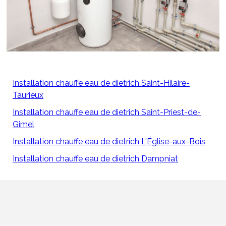
Installation chauffe eau de dietrich Saint-Hilaire-
Taurieux
Installation chauffe eau de dietrich Saint-Priest-de-
Gimel
Installation chauffe eau de dietrich L'Église-aux-Bois
Installation chauffe eau de dietrich Dampniat