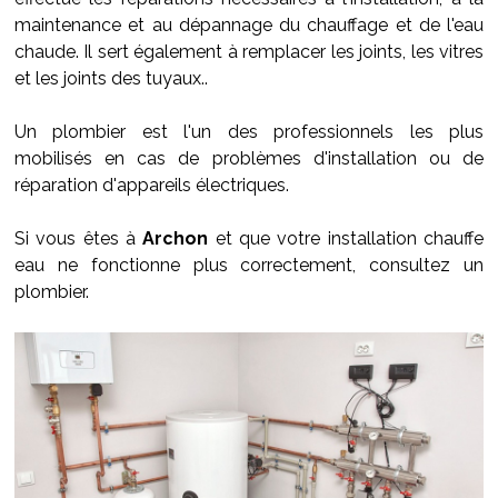
maintenance et au dépannage du chauffage et de l'eau
chaude. Il sert également à remplacer les joints, les vitres
et les joints des tuyaux..
Un plombier est l'un des professionnels les plus
mobilisés en cas de problèmes d'installation ou de
réparation d'appareils électriques.
Si vous êtes à
Archon
et que votre installation chauffe
eau ne fonctionne plus correctement, consultez un
plombier.