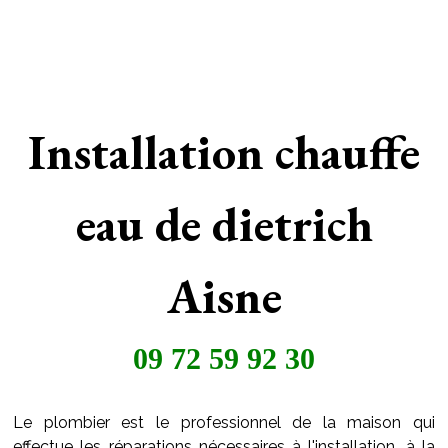
Installation chauffe
eau de dietrich
Aisne
09 72 59 92 30
Le plombier est le professionnel de la maison qui
effectue les réparations nécessaires à l'installation, à la