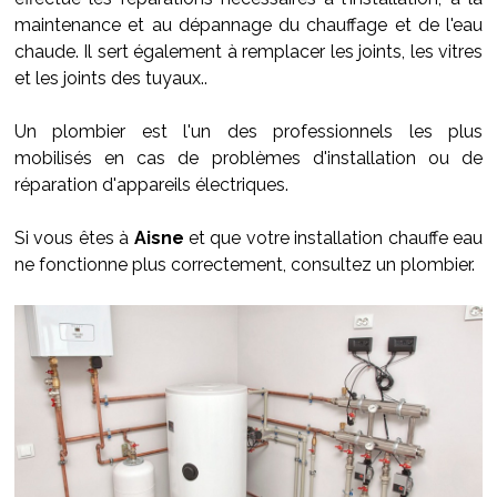
maintenance et au dépannage du chauffage et de l'eau
chaude. Il sert également à remplacer les joints, les vitres
et les joints des tuyaux..
Un plombier est l'un des professionnels les plus
mobilisés en cas de problèmes d'installation ou de
réparation d'appareils électriques.
Si vous êtes à
Aisne
et que votre installation chauffe eau
ne fonctionne plus correctement, consultez un plombier.