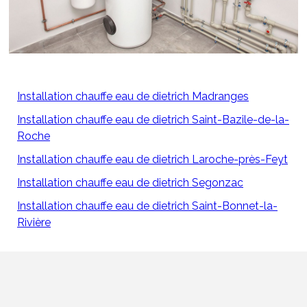
Installation chauffe eau de dietrich Madranges
Installation chauffe eau de dietrich Saint-Bazile-de-la-
Roche
Installation chauffe eau de dietrich Laroche-près-Feyt
Installation chauffe eau de dietrich Segonzac
Installation chauffe eau de dietrich Saint-Bonnet-la-
Rivière