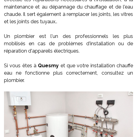
maintenance et au dépannage du chauffage et de l'eau
chaude. Il sert également à remplacer les joints, les vitres
et les joints des tuyaux..
Un plombier est l'un des professionnels les plus
mobilisés en cas de problèmes d'installation ou de
réparation d'appareils électriques.
Si vous êtes à
Quesmy
et que votre installation chauffe
eau ne fonctionne plus correctement, consultez un
plombier.