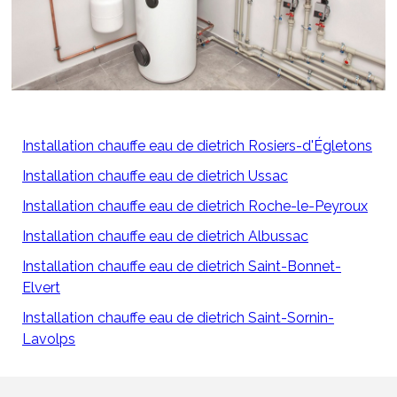
Installation chauffe eau de dietrich Rosiers-d'Égletons
Installation chauffe eau de dietrich Ussac
Installation chauffe eau de dietrich Roche-le-Peyroux
Installation chauffe eau de dietrich Albussac
Installation chauffe eau de dietrich Saint-Bonnet-
Elvert
Installation chauffe eau de dietrich Saint-Sornin-
Lavolps