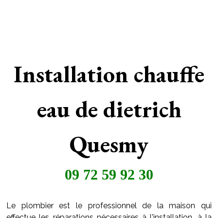
Installation chauffe
eau de dietrich
Quesmy
09 72 59 92 30
Le plombier est le professionnel de la maison qui
effectue les réparations nécessaires à l'installation, à la