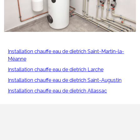
Installation chauffe eau de dietrich Saint-Martin-la-
Méanne
Installation chauffe eau de dietrich Larche
Installation chauffe eau de dietrich Saint-Augustin
Installation chauffe eau de dietrich Allassac