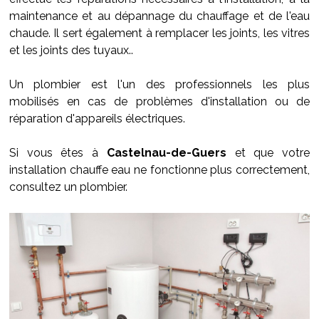
maintenance et au dépannage du chauffage et de l'eau
chaude. Il sert également à remplacer les joints, les vitres
et les joints des tuyaux..
Un plombier est l'un des professionnels les plus
mobilisés en cas de problèmes d'installation ou de
réparation d'appareils électriques.
Si vous êtes à
Castelnau-de-Guers
et que votre
installation chauffe eau ne fonctionne plus correctement,
consultez un plombier.