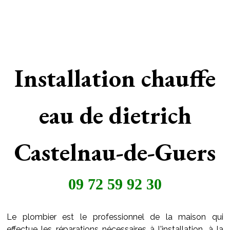
Installation chauffe
eau de dietrich
Castelnau-de-Guers
09 72 59 92 30
Le plombier est le professionnel de la maison qui
effectue les réparations nécessaires à l'installation, à la