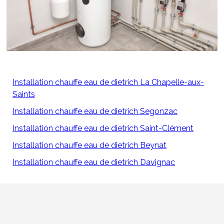
Installation chauffe eau de dietrich La Chapelle-aux-
Saints
Installation chauffe eau de dietrich Segonzac
Installation chauffe eau de dietrich Saint-Clément
Installation chauffe eau de dietrich Beynat
Installation chauffe eau de dietrich Davignac