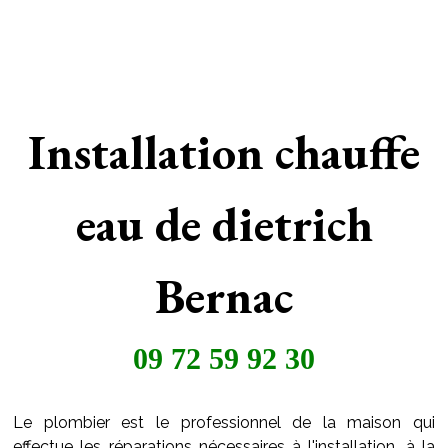
Installation chauffe
eau de dietrich
Bernac
09 72 59 92 30
Le plombier est le professionnel de la maison qui
effectue les réparations nécessaires à l'installation, à la