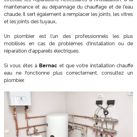
maintenance et au dépannage du chauffage et de l'eau
chaude. Il sert également à remplacer les joints, les vitres
et les joints des tuyaux..
Un plombier est l'un des professionnels les plus
mobilisés en cas de problèmes d'installation ou de
réparation d'appareils électriques.
Si vous êtes à
Bernac
et que votre installation chauffe
eau ne fonctionne plus correctement, consultez un
plombier.