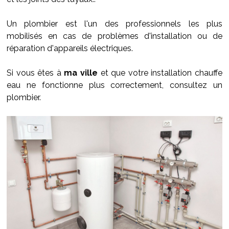
Un plombier est l'un des professionnels les plus
mobilisés en cas de problèmes d'installation ou de
réparation d'appareils électriques.
Si vous êtes à
ma ville
et que votre installation chauffe
eau ne fonctionne plus correctement, consultez un
plombier.