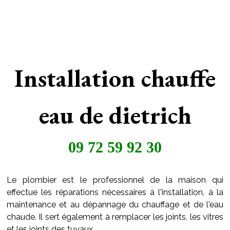
Installation chauffe
eau de dietrich
09 72 59 92 30
Le plombier est le professionnel de la maison qui
effectue les réparations nécessaires à l'installation, à la
maintenance et au dépannage du chauffage et de l'eau
chaude. Il sert également à remplacer les joints, les vitres
et les joints des tuyaux..