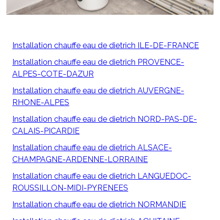
Installation chauffe eau de dietrich ILE-DE-FRANCE
Installation chauffe eau de dietrich PROVENCE-
ALPES-COTE-DAZUR
Installation chauffe eau de dietrich AUVERGNE-
RHONE-ALPES
Installation chauffe eau de dietrich NORD-PAS-DE-
CALAIS-PICARDIE
Installation chauffe eau de dietrich ALSACE-
CHAMPAGNE-ARDENNE-LORRAINE
Installation chauffe eau de dietrich LANGUEDOC-
ROUSSILLON-MIDI-PYRENEES
Installation chauffe eau de dietrich NORMANDIE